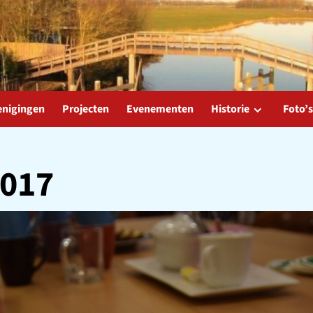
enigingen
Projecten
Evenementen
Historie
Foto’s
2017