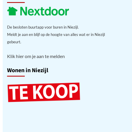
De besloten buurtapp voor buren in Niezijl.
Meldt je aan en blijf op de hoogte van alles wat er in Niezijl
gebeurt.
Klik hier om je aan te melden
Wonen in Niezijl