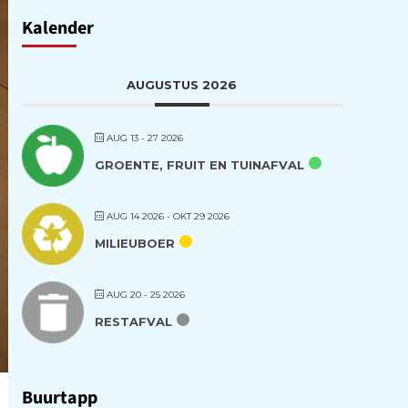
Kalender
AUGUSTUS 2026
AUG 13 - 27 2026
GROENTE, FRUIT EN TUINAFVAL
AUG 14 2026
- OKT 29 2026
MILIEUBOER
AUG 20 - 25 2026
RESTAFVAL
Buurtapp