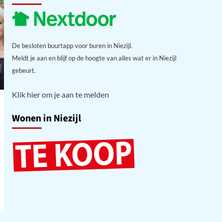
De besloten buurtapp voor buren in Niezijl.
Meldt je aan en blijf op de hoogte van alles wat er in Niezijl
gebeurt.
Klik hier om je aan te melden
Wonen in Niezijl