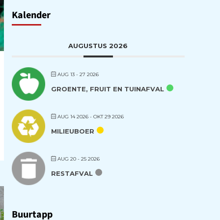
Kalender
AUGUSTUS 2026
AUG 13 - 27 2026
GROENTE, FRUIT EN TUINAFVAL
AUG 14 2026
- OKT 29 2026
MILIEUBOER
AUG 20 - 25 2026
RESTAFVAL
Buurtapp