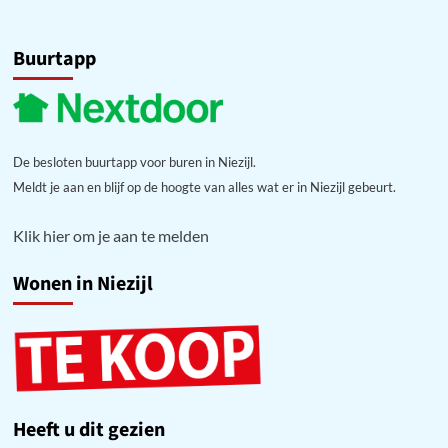
Buurtapp
De besloten buurtapp voor buren in Niezijl.
Meldt je aan en blijf op de hoogte van alles wat er in Niezijl gebeurt.
Klik hier om je aan te melden
Wonen in Niezijl
Heeft u dit gezien