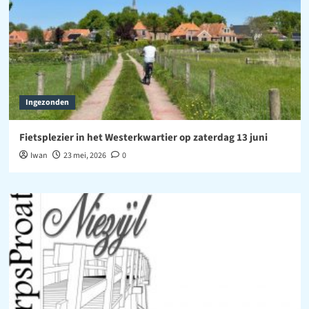
Ingezonden
Fietsplezier in het Westerkwartier op zaterdag 13 juni
Iwan
23 mei, 2026
0