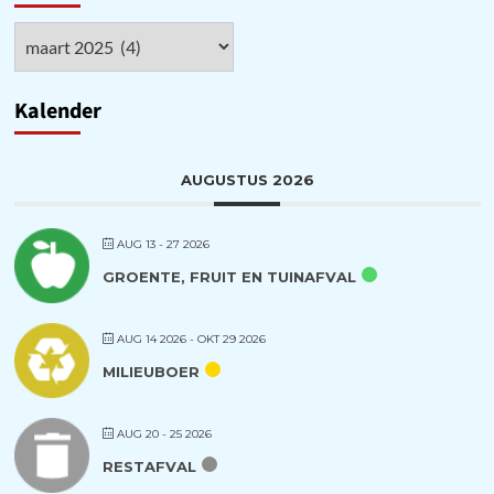
Archieven
Kalender
AUGUSTUS 2026
AUG 13 - 27 2026
GROENTE, FRUIT EN TUINAFVAL
AUG 14 2026
- OKT 29 2026
MILIEUBOER
AUG 20 - 25 2026
RESTAFVAL