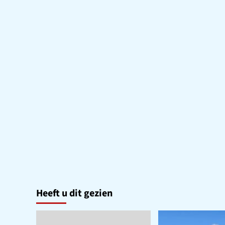
Heeft u dit gezien