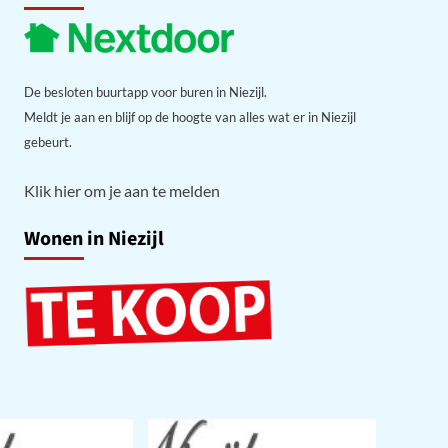
De besloten buurtapp voor buren in Niezijl.
Meldt je aan en blijf op de hoogte van alles wat er in Niezijl
gebeurt.
Klik hier om je aan te melden
Wonen in Niezijl