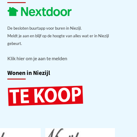
De besloten buurtapp voor buren in Niezijl.
Meldt je aan en blijf op de hoogte van alles wat er in Niezijl
gebeurt.
Klik hier om je aan te melden
Wonen in Niezijl