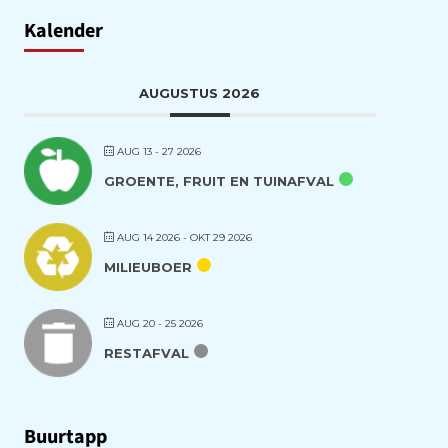
Kalender
AUGUSTUS 2026
AUG 13 - 27 2026
GROENTE, FRUIT EN TUINAFVAL
AUG 14 2026
- OKT 29 2026
MILIEUBOER
AUG 20 - 25 2026
RESTAFVAL
Buurtapp