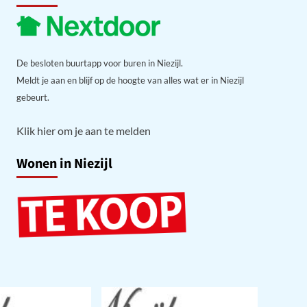
De besloten buurtapp voor buren in Niezijl.
Meldt je aan en blijf op de hoogte van alles wat er in Niezijl
gebeurt.
Klik hier om je aan te melden
Wonen in Niezijl