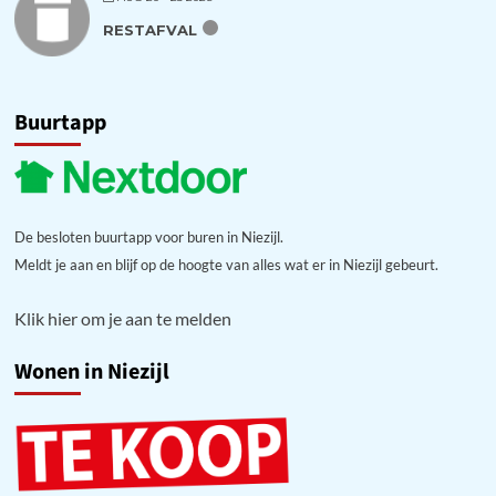
RESTAFVAL
Buurtapp
De besloten buurtapp voor buren in Niezijl.
Meldt je aan en blijf op de hoogte van alles wat er in Niezijl gebeurt.
Klik hier om je aan te melden
Wonen in Niezijl