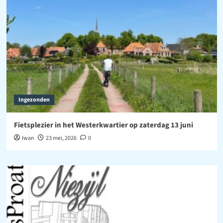
Ingezonden
Fietsplezier in het Westerkwartier op zaterdag 13 juni
Iwan
23 mei, 2026
0