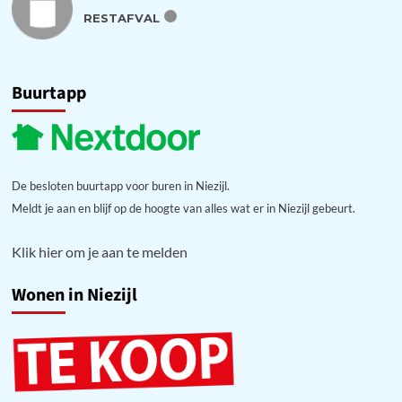
RESTAFVAL
Buurtapp
De besloten buurtapp voor buren in Niezijl.
Meldt je aan en blijf op de hoogte van alles wat er in Niezijl gebeurt.
Klik hier om je aan te melden
Wonen in Niezijl