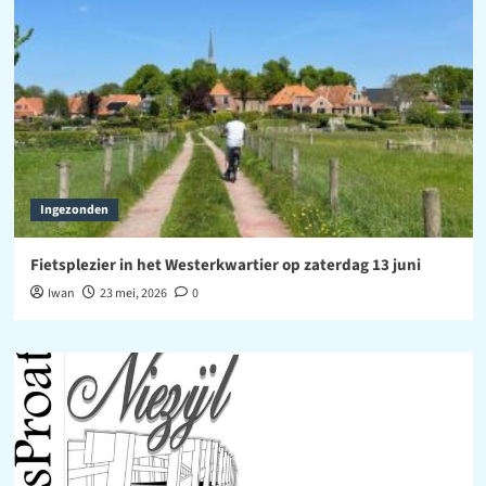
Ingezonden
Fietsplezier in het Westerkwartier op zaterdag 13 juni
Iwan
23 mei, 2026
0