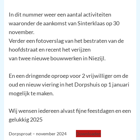
In dit nummer weer een aantal activiteiten
waaronder de aankomst van Sinterklaas op 30
november.
Verder een fotoverslag van het bestraten van de
hoofdstraat en recent het verijzen
van twee nieuwe bouwwerken in Niezijl.
En een dringende oproep voor 2 vrijwilliger om de
oud en nieuw viering in het Dorpshuis op 1 januari
mogelijk te maken.
Wij wensen iedereen alvast fijne feestdagen en een
gelukkig 2025
Dorpsproat – november 2024
Downloaden