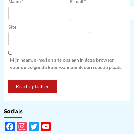
Naam
*
E-mail
*
Site
Mijn naam, e-mail en site opslaan in deze browser
voor de volgende keer wanneer ik een reactie plaats.
Socials
Facebook
Instagram
Twitter
YouTube