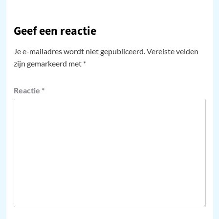
Geef een reactie
Je e-mailadres wordt niet gepubliceerd.
Vereiste velden
zijn gemarkeerd met
*
Reactie
*