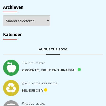
Channel
Archieven
Archieven
Kalender
AUGUSTUS 2026
AUG 13 - 27 2026
GROENTE, FRUIT EN TUINAFVAL
AUG 14 2026
- OKT 29 2026
MILIEUBOER
AUG 20 - 25 2026