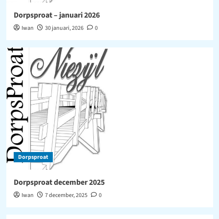
Dorpsproat – januari 2026
Iwan
30 januari, 2026
0
Dorpsproat
Dorpsproat december 2025
Iwan
7 december, 2025
0