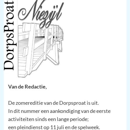
Van de Redactie,
De zomereditie van de Dorpsproat is uit.
In dit nummer een aankondiging van de eerste
activiteiten sinds een lange periode;
een pleindienst op 11 juli en de spelweek.