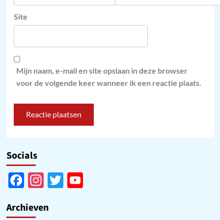
Site
Mijn naam, e-mail en site opslaan in deze browser
voor de volgende keer wanneer ik een reactie plaats.
Socials
Facebook
Instagram
Twitter
YouTube
Channel
Archieven