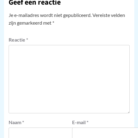
Geef een reactie
Je e-mailadres wordt niet gepubliceerd.
Vereiste velden
zijn gemarkeerd met
*
Reactie
*
Naam
*
E-mail
*