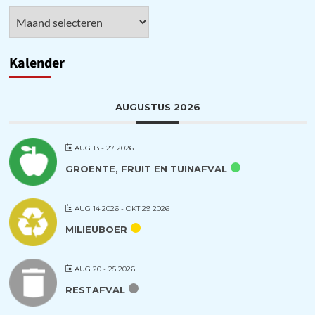
Archieven
Kalender
AUGUSTUS 2026
AUG 13 - 27 2026
GROENTE, FRUIT EN TUINAFVAL
AUG 14 2026
- OKT 29 2026
MILIEUBOER
AUG 20 - 25 2026
RESTAFVAL