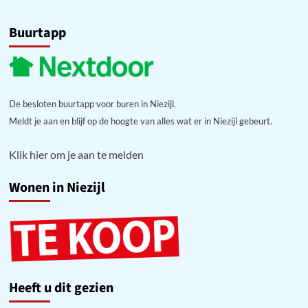
Buurtapp
De besloten buurtapp voor buren in Niezijl.
Meldt je aan en blijf op de hoogte van alles wat er in Niezijl gebeurt.
Klik hier om je aan te melden
Wonen in Niezijl
Heeft u dit gezien