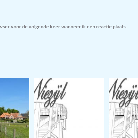
owser voor de volgende keer wanneer ik een reactie plaats.