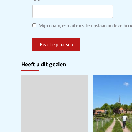
Mijn naam, e-mail en site opslaan in deze br
Heeft u dit gezien