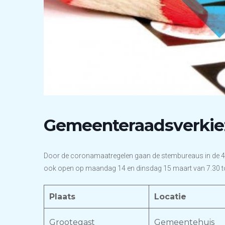
Gemeenteraadsverkie
Door de coronamaatregelen gaan de stembureaus in de 
ook open op maandag 14 en dinsdag 15 maart van 7.30 to
Plaats
Locatie
Grootegast
Gemeentehuis