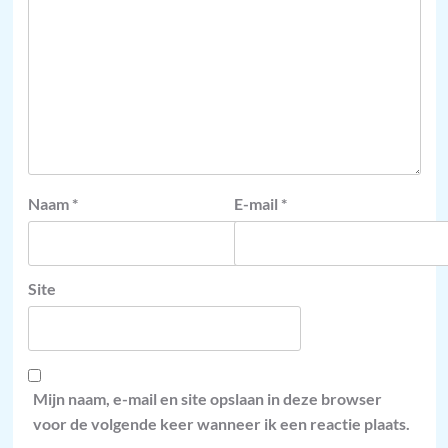
Naam
*
E-mail
*
Site
Mijn naam, e-mail en site opslaan in deze browser
voor de volgende keer wanneer ik een reactie plaats.