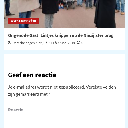
Werkzaamheden
Ongenode Gast: Lintjes knippen op de Niezijlster brug
Dorpsbelangen Niezijl
11 februari, 2019
0
Geef een reactie
Je e-mailadres wordt niet gepubliceerd.
Vereiste velden
zijn gemarkeerd met
*
Reactie
*