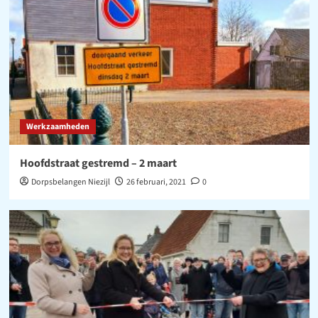
Werkzaamheden
Hoofdstraat gestremd – 2 maart
Dorpsbelangen Niezijl
26 februari, 2021
0