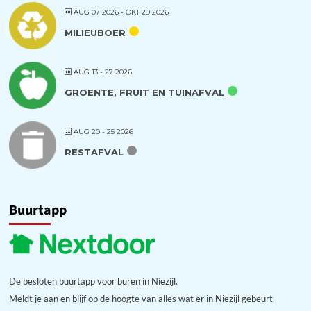
AUG 07 2026
- OKT 29 2026
MILIEUBOER
AUG 13 - 27 2026
GROENTE, FRUIT EN TUINAFVAL
AUG 20 - 25 2026
RESTAFVAL
Buurtapp
De besloten buurtapp voor buren in Niezijl.
Meldt je aan en blijf op de hoogte van alles wat er in Niezijl gebeurt.