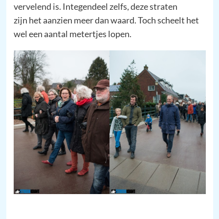
vervelend is. Integendeel zelfs, deze straten
zijn het aanzien meer dan waard. Toch scheelt het
wel een aantal metertjes lopen.