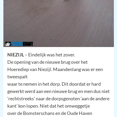
NIEZIJL
– Eindelijk was het zover.
De opening van de nieuwe brug over het
Hoerediep van Niezijl. Maandenlang was er een
tweespalt
waar te nemen in het dorp. Dit doordat er hard
gewerkt werd aan een nieuwe brug en men dus niet
‘rechtstreeks’ naar de dorpsgenoten ‘aan de andere
kant’ kon lopen. Niet dat het omweggetje
over de Bomsterschans en de Oude Haven