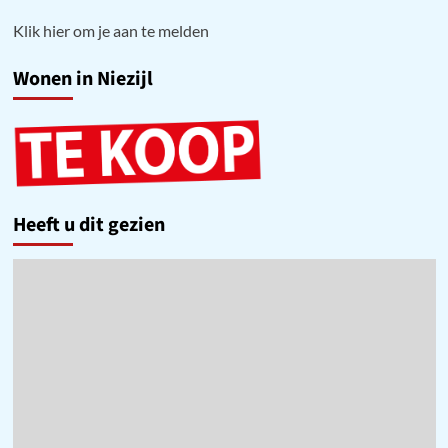
Klik hier om je aan te melden
Wonen in Niezijl
Heeft u dit gezien