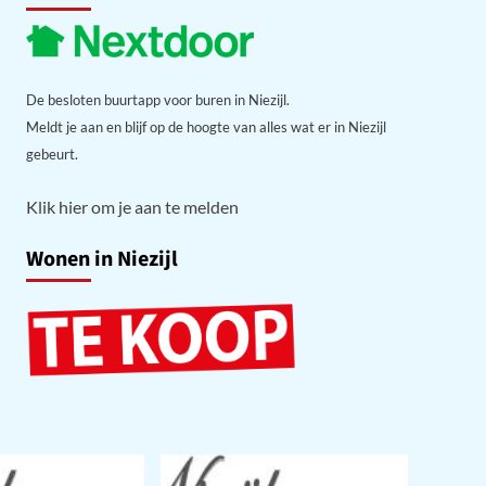
De besloten buurtapp voor buren in Niezijl.
Meldt je aan en blijf op de hoogte van alles wat er in Niezijl
gebeurt.
Klik hier om je aan te melden
Wonen in Niezijl