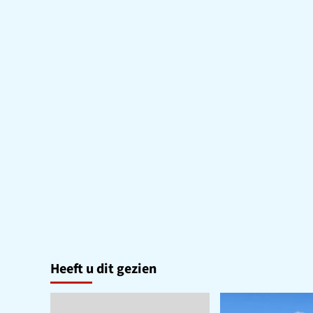
Heeft u dit gezien