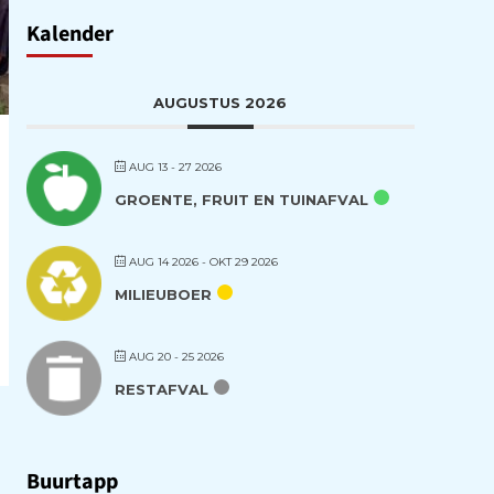
Kalender
AUGUSTUS 2026
AUG 13 - 27 2026
GROENTE, FRUIT EN TUINAFVAL
AUG 14 2026
- OKT 29 2026
MILIEUBOER
AUG 20 - 25 2026
RESTAFVAL
Buurtapp