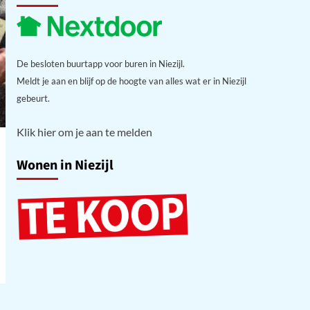
De besloten buurtapp voor buren in Niezijl.
Meldt je aan en blijf op de hoogte van alles wat er in Niezijl
gebeurt.
Klik hier om je aan te melden
Wonen in Niezijl