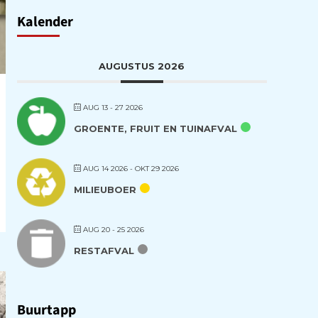
Kalender
AUGUSTUS 2026
AUG 13 - 27 2026
GROENTE, FRUIT EN TUINAFVAL
AUG 14 2026
- OKT 29 2026
MILIEUBOER
AUG 20 - 25 2026
RESTAFVAL
Buurtapp