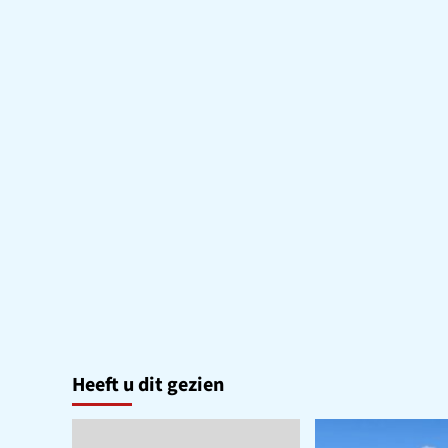
Heeft u dit gezien