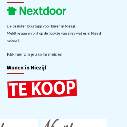
De besloten buurtapp voor buren in Niezijl.
Meldt je aan en blijf op de hoogte van alles wat er in Niezijl
gebeurt.
Klik hier om je aan te melden
Wonen in Niezijl