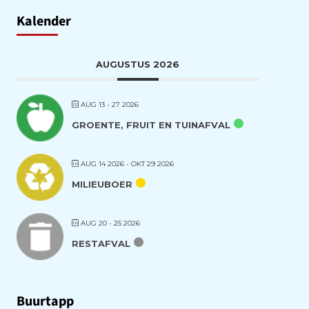
Kalender
AUGUSTUS 2026
AUG 13 - 27 2026
GROENTE, FRUIT EN TUINAFVAL
AUG 14 2026
- OKT 29 2026
MILIEUBOER
AUG 20 - 25 2026
RESTAFVAL
Buurtapp