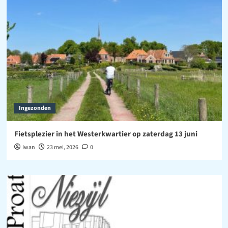
Ingezonden
Fietsplezier in het Westerkwartier op zaterdag 13 juni
Iwan
23 mei, 2026
0