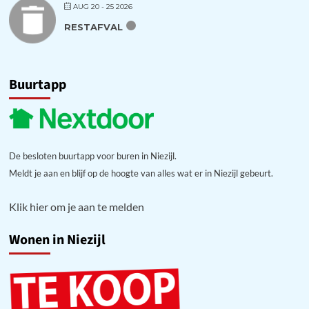
AUG 20 - 25 2026
RESTAFVAL
Buurtapp
De besloten buurtapp voor buren in Niezijl.
Meldt je aan en blijf op de hoogte van alles wat er in Niezijl gebeurt.
Klik hier om je aan te melden
Wonen in Niezijl