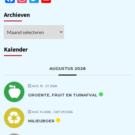
Channel
Archieven
Archieven
Kalender
AUGUSTUS 2026
AUG 13 - 27 2026
GROENTE, FRUIT EN TUINAFVAL
AUG 14 2026
- OKT 29 2026
MILIEUBOER