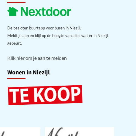
De besloten buurtapp voor buren in Niezijl.
Meldt je aan en blijf op de hoogte van alles wat er in Niezijl
gebeurt.
Klik hier om je aan te melden
Wonen in Niezijl