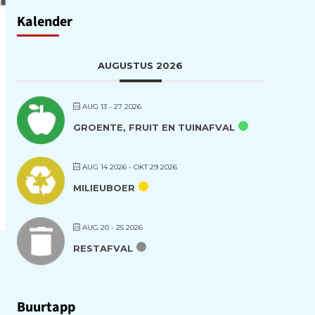
Kalender
AUGUSTUS 2026
AUG 13 - 27 2026
GROENTE, FRUIT EN TUINAFVAL
AUG 14 2026
- OKT 29 2026
MILIEUBOER
AUG 20 - 25 2026
RESTAFVAL
Buurtapp