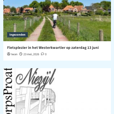
Ingezonden
Fietsplezier in het Westerkwartier op zaterdag 13 juni
Iwan
23 mei, 2026
0