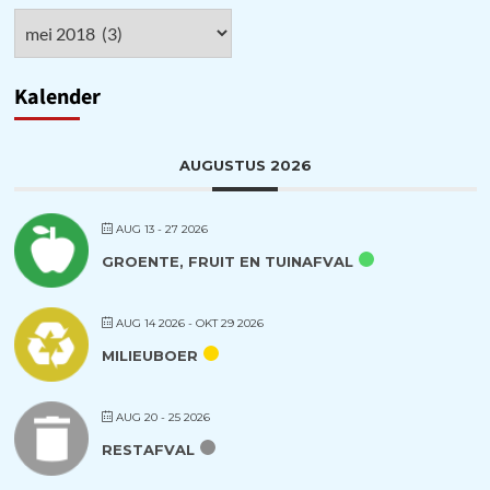
Archieven
Kalender
AUGUSTUS 2026
AUG 13 - 27 2026
GROENTE, FRUIT EN TUINAFVAL
AUG 14 2026
- OKT 29 2026
MILIEUBOER
AUG 20 - 25 2026
RESTAFVAL