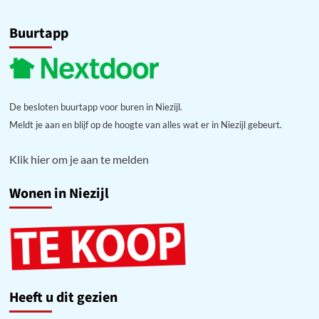
Buurtapp
De besloten buurtapp voor buren in Niezijl.
Meldt je aan en blijf op de hoogte van alles wat er in Niezijl gebeurt.
Klik hier om je aan te melden
Wonen in Niezijl
Heeft u dit gezien