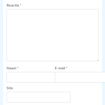
Reactie
*
Naam
*
E-mail
*
Site