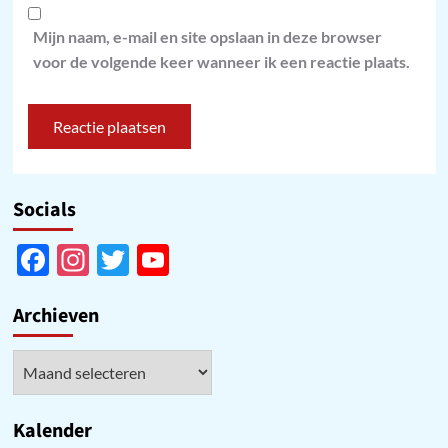
Mijn naam, e-mail en site opslaan in deze browser
voor de volgende keer wanneer ik een reactie plaats.
Socials
Facebook
Instagram
Twitter
YouTube
Channel
Archieven
Archieven
Kalender