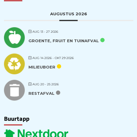
AUGUSTUS 2026
AUG 13 - 27 2026
GROENTE, FRUIT EN TUINAFVAL
AUG 14 2026
- OKT 29 2026
MILIEUBOER
AUG 20 - 25 2026
RESTAFVAL
Buurtapp