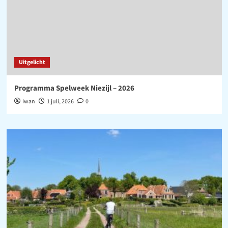
Uitgelicht
Programma Spelweek Niezijl – 2026
Iwan
1 juli, 2026
0