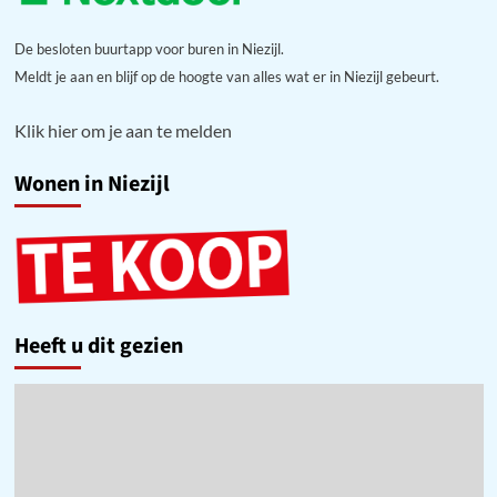
De besloten buurtapp voor buren in Niezijl.
Meldt je aan en blijf op de hoogte van alles wat er in Niezijl gebeurt.
Klik hier om je aan te melden
Wonen in Niezijl
Heeft u dit gezien