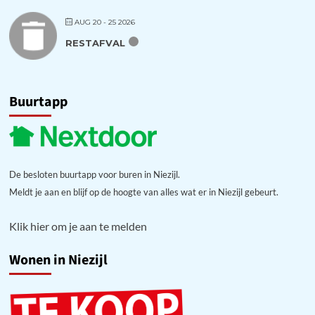
AUG 20 - 25 2026
RESTAFVAL
Buurtapp
De besloten buurtapp voor buren in Niezijl.
Meldt je aan en blijf op de hoogte van alles wat er in Niezijl gebeurt.
Klik hier om je aan te melden
Wonen in Niezijl