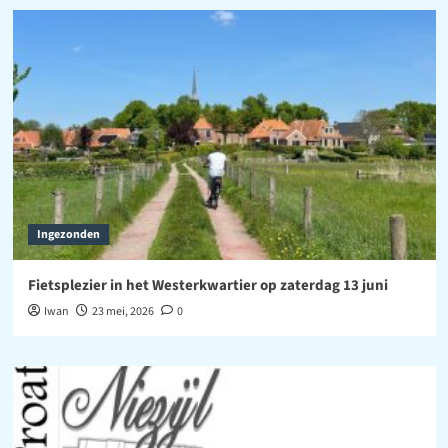
Ingezonden
Fietsplezier in het Westerkwartier op zaterdag 13 juni
Iwan
23 mei, 2026
0