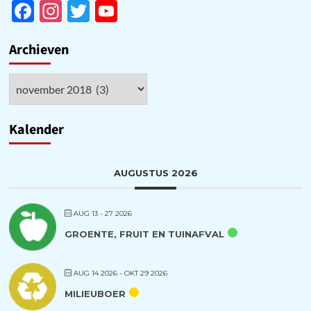
Facebook
Instagram
Twitter
YouTube
Channel
Archieven
Archieven
Kalender
AUGUSTUS 2026
AUG 13 - 27 2026
GROENTE, FRUIT EN TUINAFVAL
AUG 14 2026
- OKT 29 2026
MILIEUBOER