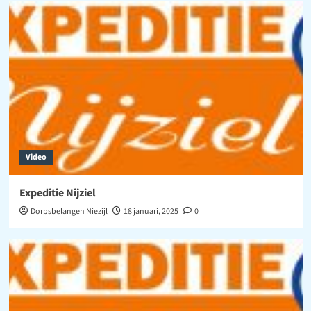
Video
Expeditie Nijziel
Dorpsbelangen Niezijl
18 januari, 2025
0