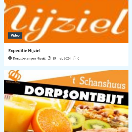
Video
Expeditie Nijziel
Dorpsbelangen Niezijl
19 mei, 2024
0