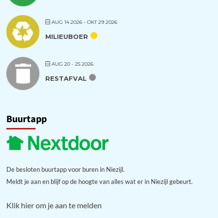
AUG 14 2026
- OKT 29 2026
MILIEUBOER
AUG 20 - 25 2026
RESTAFVAL
Buurtapp
De besloten buurtapp voor buren in Niezijl.
Meldt je aan en blijf op de hoogte van alles wat er in Niezijl gebeurt.
Klik hier om je aan te melden