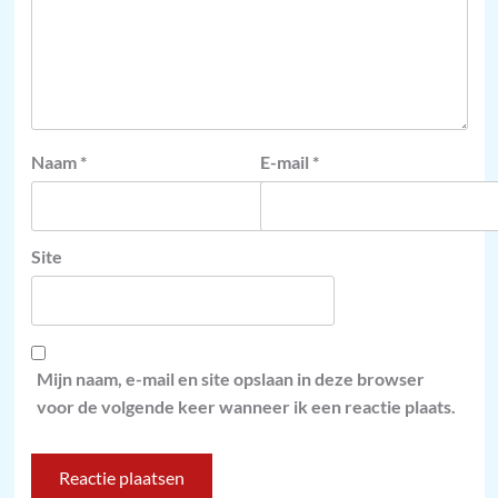
Naam
*
E-mail
*
Site
Mijn naam, e-mail en site opslaan in deze browser
voor de volgende keer wanneer ik een reactie plaats.