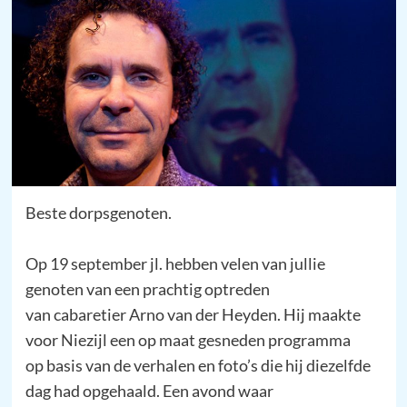
Beste dorpsgenoten.
Op 19 september jl. hebben velen van jullie
genoten van een prachtig optreden
van cabaretier Arno van der Heyden. Hij maakte
voor Niezijl een op maat gesneden programma
op basis van de verhalen en foto’s die hij diezelfde
dag had opgehaald. Een avond waar