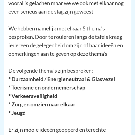
vooral is gelachen maar we we ook met elkaar nog
even serieus aan de slag zijn geweest.
We hebben namelijk met elkaar 5 thema’s
besproken. Door te rouleren langs de tafels kreeg
iedereen de gelegenheid om zijn of haar ideeën en
opmerkingen aan te geven op deze thema’s
De volgende thema’s zijn besproken:
* Durzaamheid / Energieneutraal & Glasvezel
*
Toerisme en ondernemerschap
* Verkeersveiligheid
*
Zorg en omzien naar elkaar
* Jeugd
Er zijn mooie ideeën geopperd en terechte