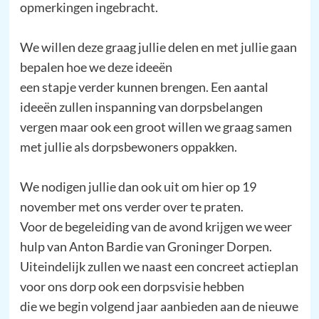
opmerkingen ingebracht.
We willen deze graag jullie delen en met jullie gaan
bepalen hoe we deze ideeën
een stapje verder kunnen brengen. Een aantal
ideeën zullen inspanning van dorpsbelangen
vergen maar ook een groot willen we graag samen
met jullie als dorpsbewoners oppakken.
We nodigen jullie dan ook uit om hier op 19
november met ons verder over te praten.
Voor de begeleiding van de avond krijgen we weer
hulp van Anton Bardie van Groninger Dorpen.
Uiteindelijk zullen we naast een concreet actieplan
voor ons dorp ook een dorpsvisie hebben
die we begin volgend jaar aanbieden aan de nieuwe