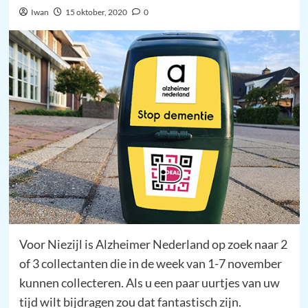
Iwan
15 oktober, 2020
0
Voor Niezijl is Alzheimer Nederland op zoek naar 2
of 3 collectanten die in de week van 1-7 november
kunnen collecteren. Als u een paar uurtjes van uw
tijd wilt bijdragen zou dat fantastisch zijn.