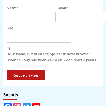
Naam
*
E-mail
*
Site
Mijn naam, e-mail en site opslaan in deze browser
voor de volgende keer wanneer ik een reactie plaats.
Socials