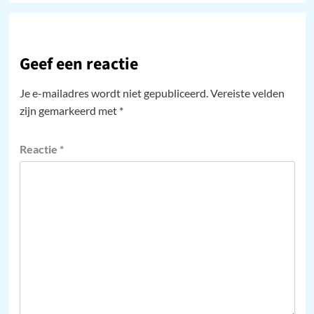
Geef een reactie
Je e-mailadres wordt niet gepubliceerd.
Vereiste velden
zijn gemarkeerd met
*
Reactie
*