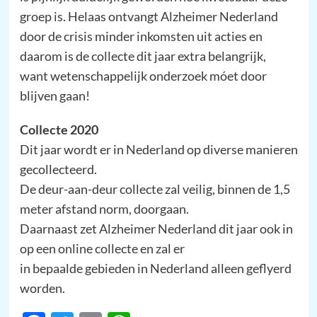
groep is. Helaas ontvangt Alzheimer Nederland
door de crisis minder inkomsten uit acties en
daarom is de collecte dit jaar extra belangrijk,
want wetenschappelijk onderzoek móet door
blijven gaan!
Collecte 2020
Dit jaar wordt er in Nederland op diverse manieren
gecollecteerd.
De deur-aan-deur collecte zal veilig, binnen de 1,5
meter afstand norm, doorgaan.
Daarnaast zet Alzheimer Nederland dit jaar ook in
op een online collecte en zal er
in bepaalde gebieden in Nederland alleen geflyerd
worden.