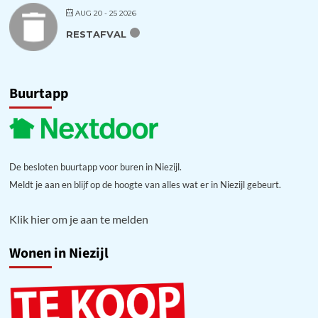
AUG 20 - 25 2026
RESTAFVAL
Buurtapp
De besloten buurtapp voor buren in Niezijl.
Meldt je aan en blijf op de hoogte van alles wat er in Niezijl gebeurt.
Klik hier om je aan te melden
Wonen in Niezijl