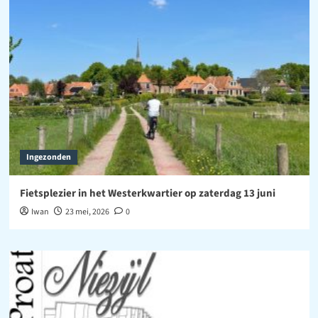
Ingezonden
Fietsplezier in het Westerkwartier op zaterdag 13 juni
Iwan
23 mei, 2026
0