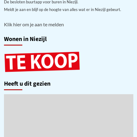
De besloten buurtapp voor buren in Niezijl.
Meldt je aan en blijf op de hoogte van alles wat er in Niezijl gebeurt.
Klik hier om je aan te melden
Wonen in Niezijl
Heeft u dit gezien