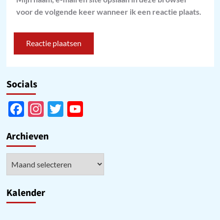
voor de volgende keer wanneer ik een reactie plaats.
Socials
Facebook
Instagram
Twitter
YouTube
Channel
Archieven
Archieven
Kalender