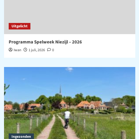
Uitgelicht
Programma Spelweek Niezijl – 2026
Iwan
1 juli, 2026
0
Ingezonden