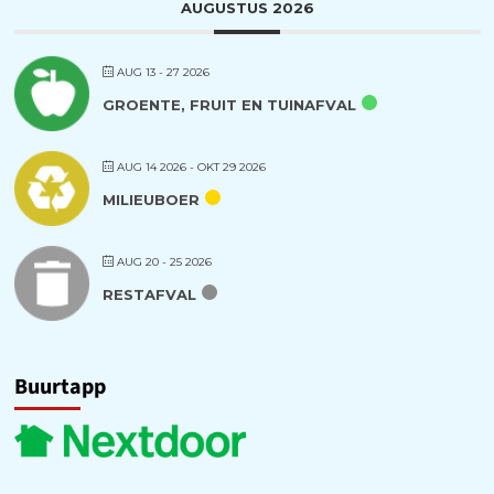
AUGUSTUS 2026
AUG 13 - 27 2026
GROENTE, FRUIT EN TUINAFVAL
AUG 14 2026
- OKT 29 2026
MILIEUBOER
AUG 20 - 25 2026
RESTAFVAL
Buurtapp