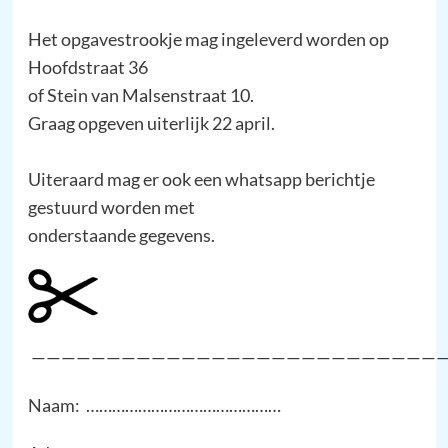
Het opgavestrookje mag ingeleverd worden op
Hoofdstraat 36
of Stein van Malsenstraat 10.
Graag opgeven uiterlijk 22 april.
Uiteraard mag er ook een whatsapp berichtje
gestuurd worden met
onderstaande gegevens.
————————————————————————————
Naam: ………………………………………