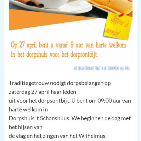
Traditiegetrouw nodigt dorpsbelangen op
zaterdag 27 april haar leden
uit voor het dorpsontbijt. U bent om 09:00 uur van
harte welkom in
Dorpshuis ‘t Schanshuus. We beginnen de dag met
het hijsen van
de vlag en het zingen van het Wilhelmus.