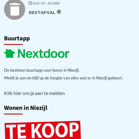
AUG 20 - 25 2026
RESTAFVAL
Buurtapp
De besloten buurtapp voor buren in Niezijl.
Meldt je aan en blijf op de hoogte van alles wat er in Niezijl gebeurt.
Klik hier om je aan te melden
Wonen in Niezijl