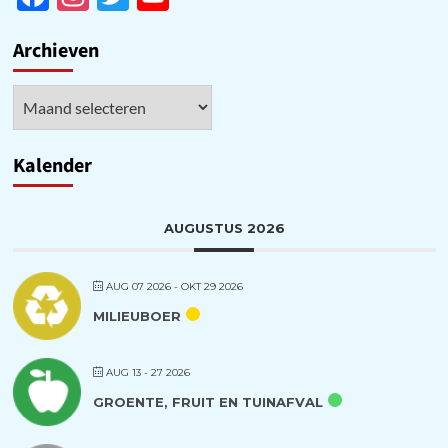
Channel
Archieven
Archieven
Kalender
AUGUSTUS 2026
AUG 07 2026
- OKT 29 2026
MILIEUBOER
AUG 13 - 27 2026
GROENTE, FRUIT EN TUINAFVAL