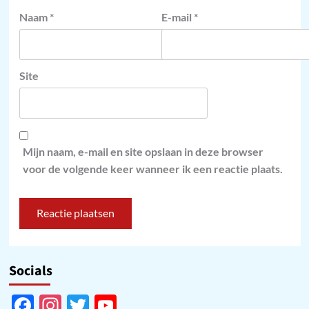
Naam
*
E-mail
*
Site
Mijn naam, e-mail en site opslaan in deze browser
voor de volgende keer wanneer ik een reactie plaats.
Socials
Facebook
Instagram
Twitter
YouTube