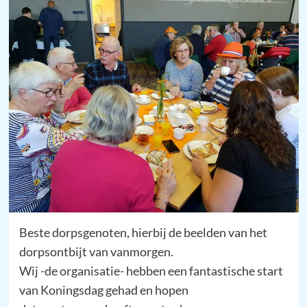
Beste dorpsgenoten, hierbij de beelden van het
dorpsontbijt van vanmorgen.
Wij -de organisatie- hebben een fantastische start
van Koningsdag gehad en hopen