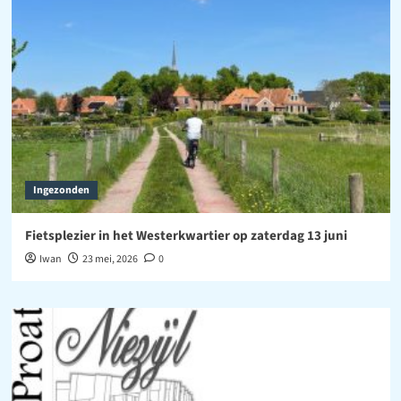
Ingezonden
Fietsplezier in het Westerkwartier op zaterdag 13 juni
Iwan
23 mei, 2026
0