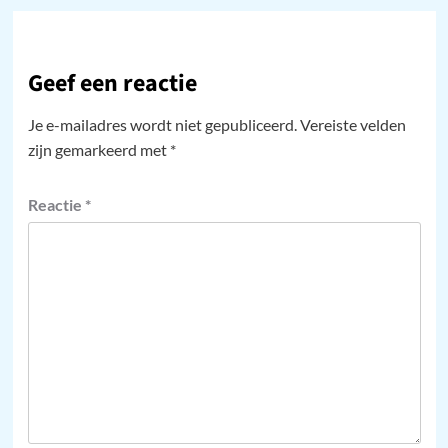
Geef een reactie
Je e-mailadres wordt niet gepubliceerd.
Vereiste velden
zijn gemarkeerd met
*
Reactie
*