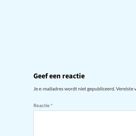
Geef een reactie
Je e-mailadres wordt niet gepubliceerd.
Vereiste 
Reactie
*