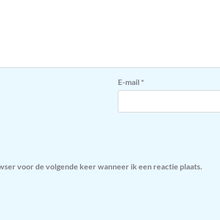
E-mail
*
owser voor de volgende keer wanneer ik een reactie plaats.