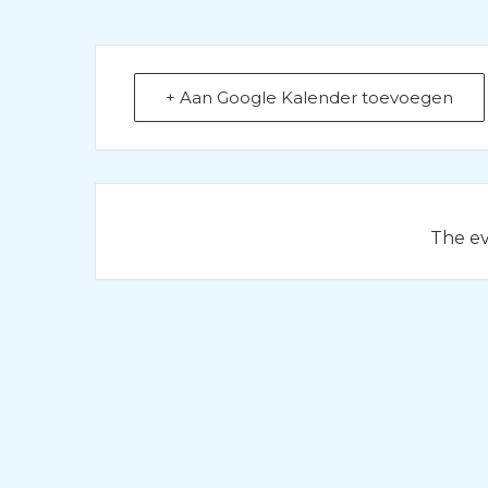
+ Aan Google Kalender toevoegen
The eve