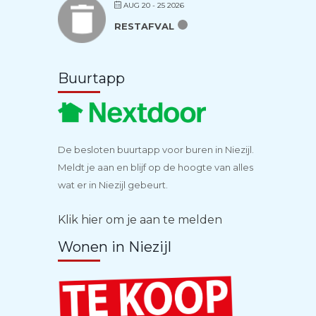
AUG 20 - 25 2026
RESTAFVAL
Buurtapp
De besloten buurtapp voor buren in Niezijl.
Meldt je aan en blijf op de hoogte van alles
wat er in Niezijl gebeurt.
Klik hier om je aan te melden
Wonen in Niezijl