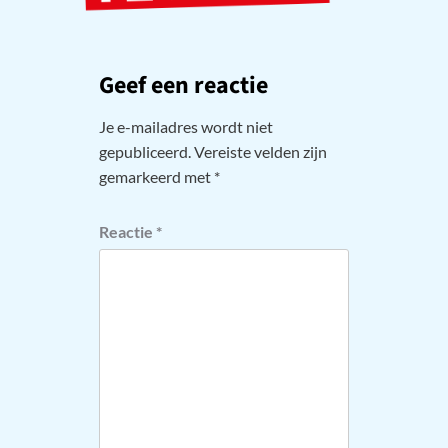
Geef een reactie
Je e-mailadres wordt niet
gepubliceerd.
Vereiste velden zijn
gemarkeerd met
*
Reactie
*