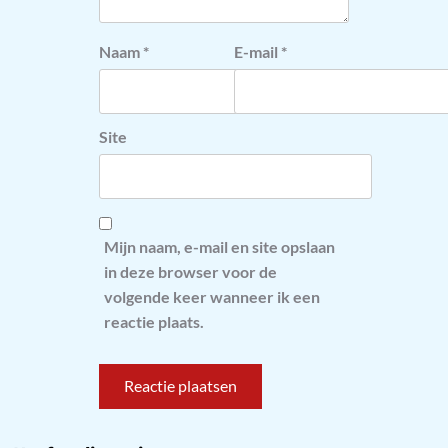
Naam
*
E-mail
*
Site
Mijn naam, e-mail en site opslaan
in deze browser voor de
volgende keer wanneer ik een
reactie plaats.