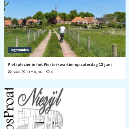
Ingezonden
Fietsplezier in het Westerkwartier op zaterdag 13 juni
Iwan
23 mei, 2026
0