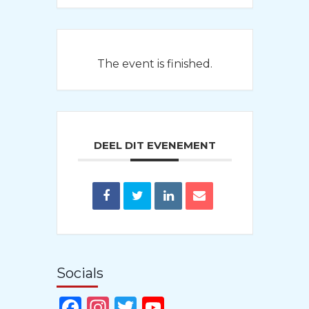
The event is finished.
DEEL DIT EVENEMENT
Socials
Facebook
Instagram
Twitter
YouTube