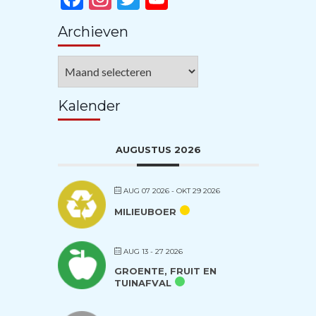
Channel
Archieven
Archieven
Kalender
AUGUSTUS 2026
AUG 07 2026
- OKT 29 2026
MILIEUBOER
AUG 13 - 27 2026
GROENTE, FRUIT EN
TUINAFVAL