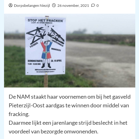
Dorpsbelangen Niezijl
26 november, 2021
0
De NAM staakt haar voornemen om bij het gasveld
Pieterzijl-Oost aardgas te winnen door middel van
fracking.
Daarmee lijkt een jarenlange strijd beslecht in het
voordeel van bezorgde omwonenden.