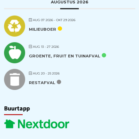
AUGUSTUS 2026
AUG 07 2026
- OKT 29 2026
MILIEUBOER
AUG 13 - 27 2026
GROENTE, FRUIT EN TUINAFVAL
AUG 20 - 25 2026
RESTAFVAL
Buurtapp