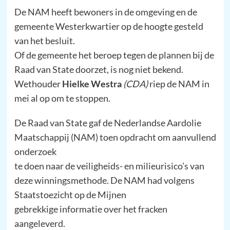
De NAM heeft bewoners in de omgeving en de
gemeente Westerkwartier op de hoogte gesteld
van het besluit.
Of de gemeente het beroep tegen de plannen bij de
Raad van State doorzet, is nog niet bekend.
Wethouder
Hielke Westra
(CDA)
riep de NAM in
mei al op om te stoppen.
De Raad van State gaf de Nederlandse Aardolie
Maatschappij (NAM) toen opdracht om aanvullend
onderzoek
te doen naar de veiligheids- en milieurisico’s van
deze winningsmethode. De NAM had volgens
Staatstoezicht op de Mijnen
gebrekkige informatie over het fracken
aangeleverd.