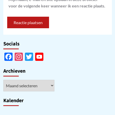
voor de volgende keer wanneer ik een reactie plaats.
Socials
Facebook
Instagram
Twitter
YouTube
Channel
Archieven
Archieven
Kalender