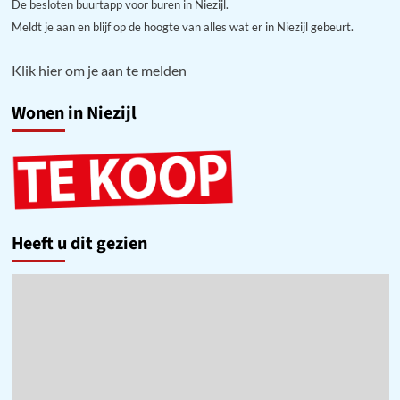
De besloten buurtapp voor buren in Niezijl.
Meldt je aan en blijf op de hoogte van alles wat er in Niezijl gebeurt.
Klik hier om je aan te melden
Wonen in Niezijl
Heeft u dit gezien