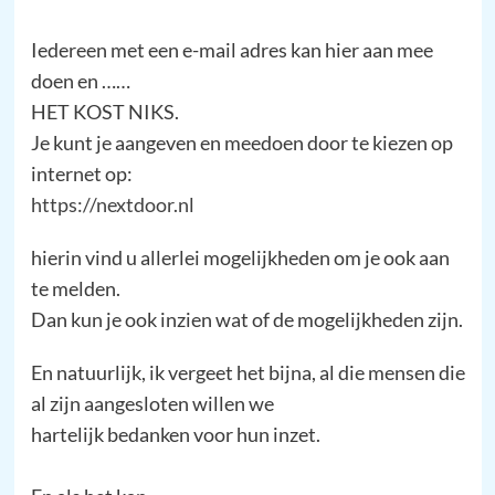
Iedereen met een e-mail adres kan hier aan mee
doen en ……
HET KOST NIKS.
Je kunt je aangeven en meedoen door te kiezen op
internet op:
https://nextdoor.nl
hierin vind u allerlei mogelijkheden om je ook aan
te melden.
Dan kun je ook inzien wat of de mogelijkheden zijn.
En natuurlijk, ik vergeet het bijna, al die mensen die
al zijn aangesloten willen we
hartelijk bedanken voor hun inzet.