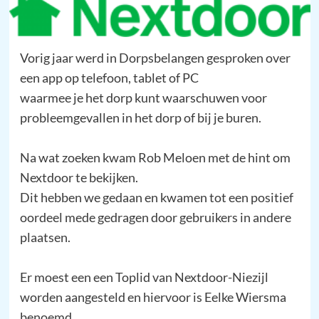
Vorig jaar werd in Dorpsbelangen gesproken over
een app op telefoon, tablet of PC
waarmee je het dorp kunt waarschuwen voor
probleemgevallen in het dorp of bij je buren.
Na wat zoeken kwam Rob Meloen met de hint om
Nextdoor te bekijken.
Dit hebben we gedaan en kwamen tot een positief
oordeel mede gedragen door gebruikers in andere
plaatsen.
Er moest een een Toplid van Nextdoor-Niezijl
worden aangesteld en hiervoor is Eelke Wiersma
benoemd.