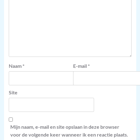
Naam
*
E-mail
*
Site
Mijn naam, e-mail en site opslaan in deze browser
voor de volgende keer wanneer ik een reactie plaats.