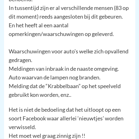
In tussentijd zijn er al verschillende mensen (83 op
dit moment) reeds aangesloten bij dit gebeuren.
En het heeft al een aantal
opmerkingen/waarschuwingen op geleverd.
Waarschuwingen voor auto’s welke zich opvallend
gedragen.
Meldingen van inbraak in de naaste omgeving.
Auto waarvan de lampen nog branden.
Melding dat de “Krabbelbaan” op het speelveld
gebruikt kon worden, enz..
Het is niet de bedoeling dat het uitloopt op een
soort Facebook waar allerlei ‘nieuwtjes’ worden
verwisseld.
Het moet wel graag zinnig zijn !!