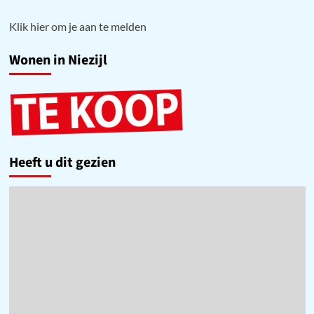
Klik hier om je aan te melden
Wonen in Niezijl
Heeft u dit gezien