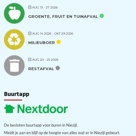
AUG 13 - 27 2026
GROENTE, FRUIT EN TUINAFVAL
AUG 14 2026
- OKT 29 2026
MILIEUBOER
AUG 20 - 25 2026
RESTAFVAL
Buurtapp
De besloten buurtapp voor buren in Niezijl.
Meldt je aan en blijf op de hoogte van alles wat er in Niezijl gebeurt.