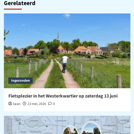
Gerelateerd
Ingezonden
Fietsplezier in het Westerkwartier op zaterdag 13 juni
Iwan
23 mei, 2026
0