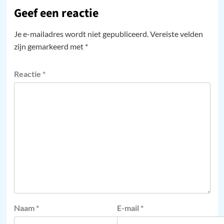
Geef een reactie
Je e-mailadres wordt niet gepubliceerd.
Vereiste velden
zijn gemarkeerd met
*
Reactie
*
Naam
*
E-mail
*