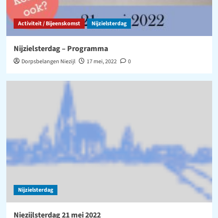
Activiteit / Bijeenskomst
Nijzielsterdag
Nijzielsterdag – Programma
Dorpsbelangen Niezijl
17 mei, 2022
0
Nijzielsterdag
Niezijlsterdag 21 mei 2022