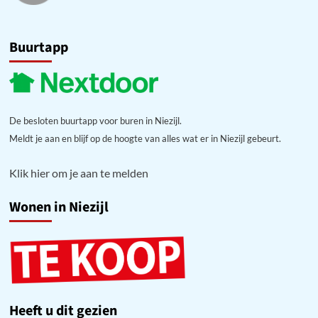
Buurtapp
De besloten buurtapp voor buren in Niezijl.
Meldt je aan en blijf op de hoogte van alles wat er in Niezijl gebeurt.
Klik hier om je aan te melden
Wonen in Niezijl
Heeft u dit gezien