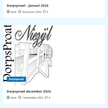
Dorpsproat – januari 2026
Iwan
30 januari, 2026
0
Dorpsproat
Dorpsproat december 2025
Iwan
7 december, 2025
0