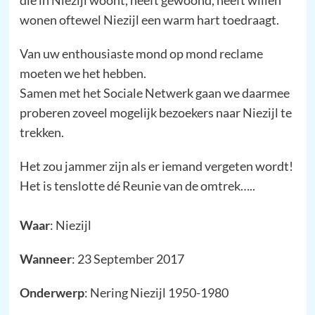
wonen oftewel Niezijl een warm hart toedraagt.
Van uw enthousiaste mond op mond reclame
moeten we het hebben.
Samen met het Sociale Netwerk gaan we daarmee
proberen zoveel mogelijk bezoekers naar Niezijl te
trekken.
Het zou jammer zijn als er iemand vergeten wordt!
Het is tenslotte dé Reunie van de omtrek…..
Waar
: Niezijl
Wanneer
: 23 September 2017
Onderwerp
: Nering Niezijl 1950-1980