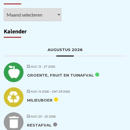
Archieven
Kalender
AUGUSTUS 2026
AUG 13 - 27 2026
GROENTE, FRUIT EN TUINAFVAL
AUG 14 2026
- OKT 29 2026
MILIEUBOER
AUG 20 - 25 2026
RESTAFVAL