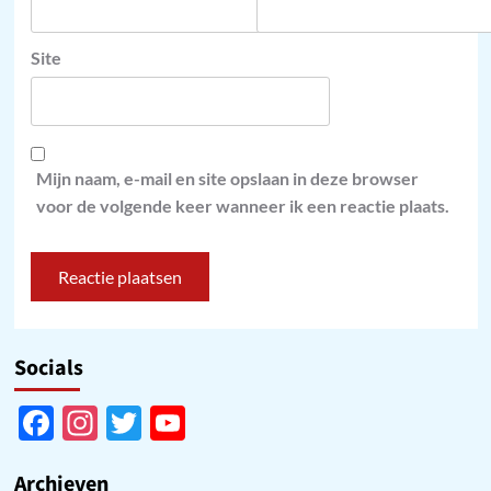
Site
Mijn naam, e-mail en site opslaan in deze browser
voor de volgende keer wanneer ik een reactie plaats.
Socials
Facebook
Instagram
Twitter
YouTube
Channel
Archieven