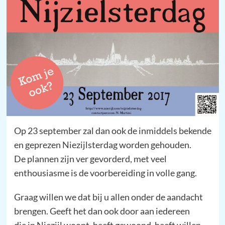
Op 23 september zal dan ook de inmiddels bekende
en geprezen Niezijlsterdag worden gehouden.
De plannen zijn ver gevorderd, met veel
enthousiasme is de voorbereiding in volle gang.
Graag willen we dat bij u allen onder de aandacht
brengen. Geeft het dan ook door aan iedereen
die in Niezijl woont, heeft gewoond, heeft willen