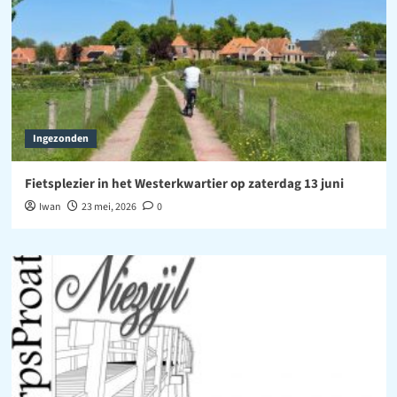
Ingezonden
Fietsplezier in het Westerkwartier op zaterdag 13 juni
Iwan
23 mei, 2026
0