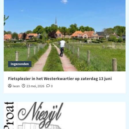
Ingezonden
Fietsplezier in het Westerkwartier op zaterdag 13 juni
Iwan
23 mei, 2026
0