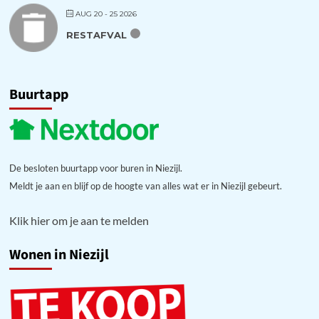
AUG 20 - 25 2026
RESTAFVAL
Buurtapp
De besloten buurtapp voor buren in Niezijl.
Meldt je aan en blijf op de hoogte van alles wat er in Niezijl gebeurt.
Klik hier om je aan te melden
Wonen in Niezijl