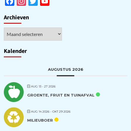
Facebook
Instagram
Twitter
YouTube
Channel
Archieven
Archieven
Kalender
AUGUSTUS 2026
AUG 13 - 27 2026
GROENTE, FRUIT EN TUINAFVAL
AUG 14 2026
- OKT 29 2026
MILIEUBOER