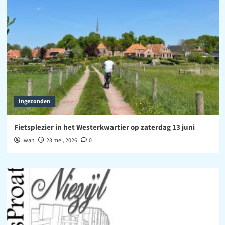
Ingezonden
Fietsplezier in het Westerkwartier op zaterdag 13 juni
Iwan
23 mei, 2026
0