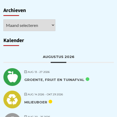
Channel
Archieven
Archieven
Kalender
AUGUSTUS 2026
AUG 13 - 27 2026
GROENTE, FRUIT EN TUINAFVAL
AUG 14 2026
- OKT 29 2026
MILIEUBOER
AUG 20 - 25 2026