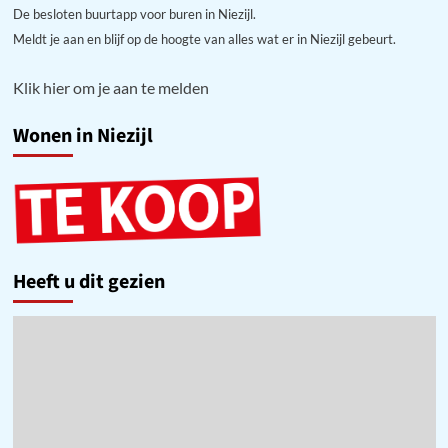
De besloten buurtapp voor buren in Niezijl.
Meldt je aan en blijf op de hoogte van alles wat er in Niezijl gebeurt.
Klik hier om je aan te melden
Wonen in Niezijl
Heeft u dit gezien