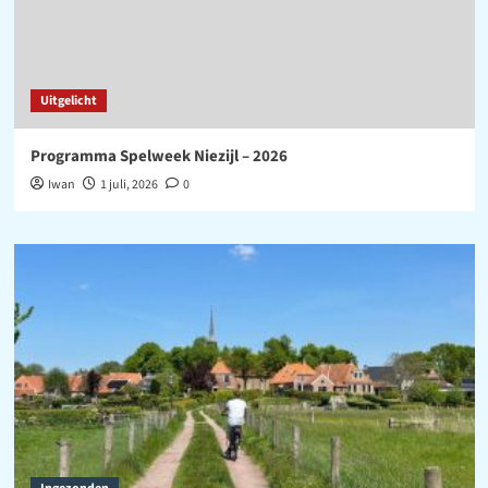
Uitgelicht
Programma Spelweek Niezijl – 2026
Iwan
1 juli, 2026
0