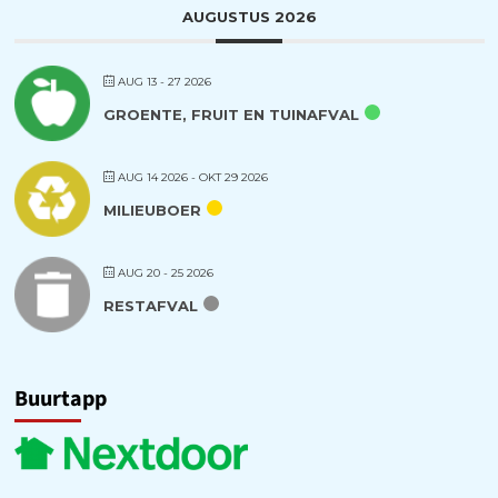
AUGUSTUS 2026
AUG 13 - 27 2026
GROENTE, FRUIT EN TUINAFVAL
AUG 14 2026
- OKT 29 2026
MILIEUBOER
AUG 20 - 25 2026
RESTAFVAL
Buurtapp